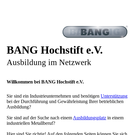
BANG Hochstift e.V.
Ausbildung im Netzwerk
Willkommen bei BANG Hochstift e.V.
Sie sind ein Industrieunternehmen und benötigen
Unterstützung
bei der Durchführung und Gewährleistung Ihrer betrieblichen
Ausbildung?
Sie sind auf der Suche nach einem
Ausbildungsplatz
in einem
industriellen Metallberuf?
Hier sind Sie richtig! Auf den folgenden Seiten können Sie sich