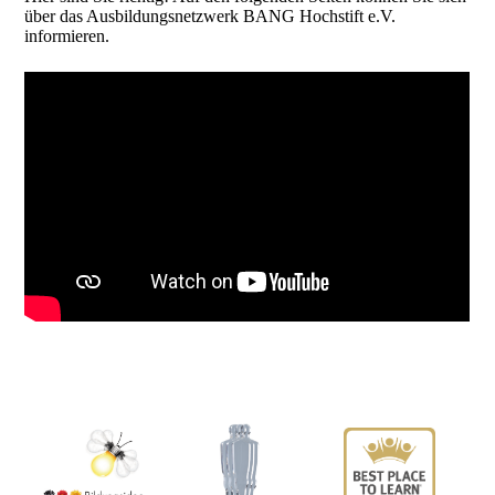
über das Ausbildungsnetzwerk BANG Hochstift e.V.
informieren.