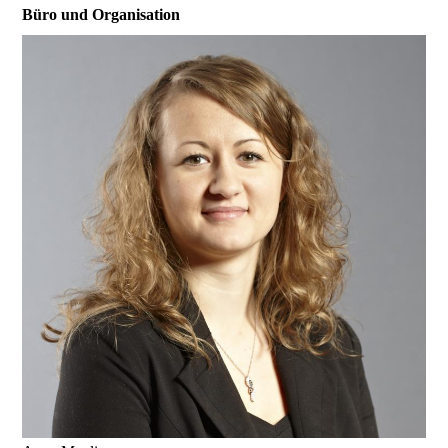
Büro und Organisation