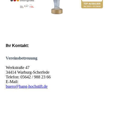
Ihr Kontakt:
Vereinsbetreuung
Werkstraße 47
34414 Warburg-Scherfede
Telefon: 05642 / 988 23 66
E-Mail:
buero@bang-hochstift.de