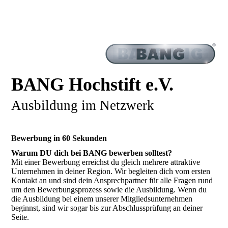
BANG Hochstift e.V.
Ausbildung im Netzwerk
Bewerbung in 60 Sekunden
Warum DU dich bei BANG bewerben solltest?
Mit einer Bewerbung erreichst du gleich mehrere attraktive
Unternehmen in deiner Region. Wir begleiten dich vom ersten
Kontakt an und sind dein Ansprechpartner für alle Fragen rund
um den Bewerbungsprozess sowie die Ausbildung. Wenn du
die Ausbildung bei einem unserer Mitgliedsunternehmen
beginnst, sind wir sogar bis zur Abschlussprüfung an deiner
Seite.