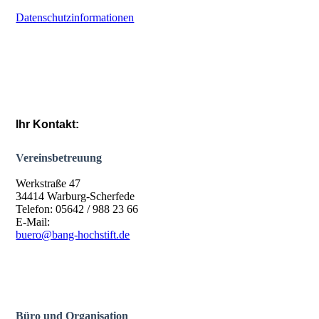
Datenschutzinformationen
Ihr Kontakt:
Vereinsbetreuung
Werkstraße 47
34414 Warburg-Scherfede
Telefon: 05642 / 988 23 66
E-Mail:
buero@bang-hochstift.de
Büro und Organisation