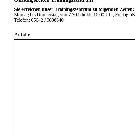
Sie erreichen unser Trainingszentrum zu folgenden Zeiten:
Montag bis Donnerstag von 7:30 Uhr bis 16:00 Uhr, Freitag bis
Telefon: 05642 / 9888640
Anfahrt