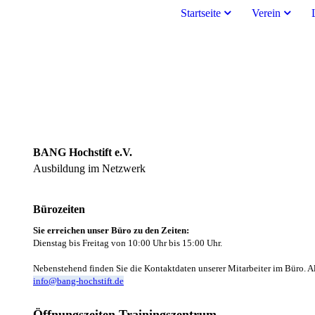
Startseite
Verein
BANG Hochstift e.V.
Ausbildung im Netzwerk
Bürozeiten
Sie erreichen unser Büro zu den Zeiten:
Dienstag bis Freitag von 10:00 Uhr bis 15:00 Uhr.
Nebenstehend finden Sie die Kontaktdaten unserer Mitarbeiter im Büro. Al
info@bang-hochstift.de
Öffnungszeiten Trainingszentrum