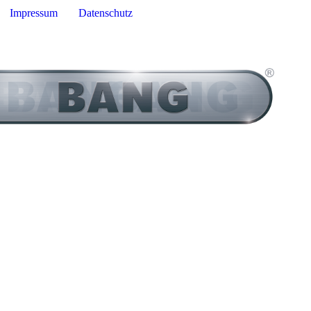
Impressum
Datenschutz