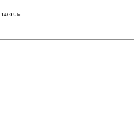
 14:00 Uhr.