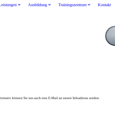
Leistungen
Ausbildung
Trainingszentrum
Kontakt
ternativ können Sie uns auch eine E-Mail an unsere Infoadresse senden: