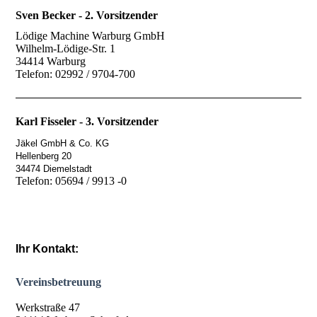
Sven Becker - 2. Vorsitzender
Lödige Machine Warburg GmbH
Wilhelm-Lödige-Str. 1
34414 Warburg
Telefon: 02992 / 9704-700
Karl Fisseler - 3. Vorsitzender
Jäkel GmbH & Co. KG
Hellenberg 20
34474 Diemelstadt
Telefon: 05694 / 9913 -0
Ihr Kontakt:
Vereinsbetreuung
Werkstraße 47