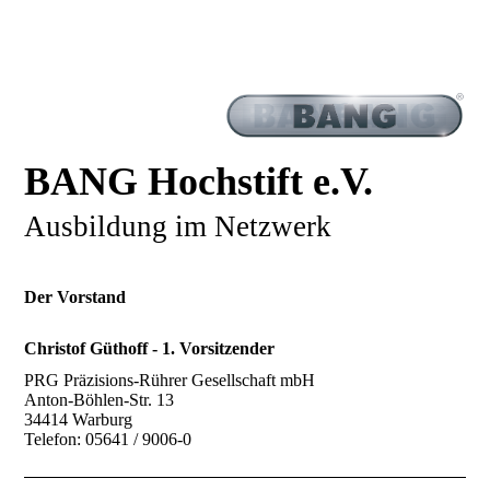
BANG Hochstift e.V.
Ausbildung im Netzwerk
Der Vorstand
Christof Güthoff - 1. Vorsitzender
PRG Präzisions-Rührer Gesellschaft mbH
Anton-Böhlen-Str. 13
34414 Warburg
Telefon: 05641 / 9006-0