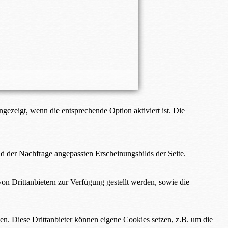
ezeigt, wenn die entsprechende Option aktiviert ist. Die
d der Nachfrage angepassten Erscheinungsbilds der Seite.
on Drittanbietern zur Verfügung gestellt werden, sowie die
den. Diese Drittanbieter können eigene Cookies setzen, z.B. um die