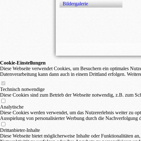
Bildergalerie
Cookie-Einstellungen
Diese Webseite verwendet Cookies, um Besuchern ein optimales Nutzerer
Datenverarbeitung kann dann auch in einem Drittland erfolgen. Weiter
Technisch notwendige
Diese Cookies sind zum Betrieb der Webseite notwendig, z.B. zum Sch
Analytische
Diese Cookies werden verwendet, um das Nutzererlebnis weiter zu optim
Ausspielung von personalisierter Werbung durch die Nachverfolgung de
Drittanbieter-Inhalte
Diese Webseite bietet möglicherweise Inhalte oder Funktionalitäten an,