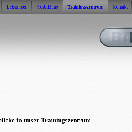
Leistungen
Ausbildung
Trainingszentrum
Kontakt
blicke in unser Trainingszentrum